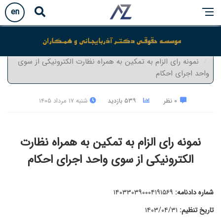
en
آخرین تحولات حقوقی
نمونه رای الزام به تمکین به همراه نظارت الکترونیکی از سوی
واحد اجرای احکام
۰ نظر
۵۳۹ بازدید
شنبه ۱۷ مرداد ۱۴۰۵
نمونه رای الزام به تمکین به همراه نظارت
الکترونیکی از سوی واحد اجرای احکام
شماره دادنامه:
۱۴۰۳۳۰۳۹۰۰۰۴۱۹۱۵۶۹
تاریخ تنظیم:
۱۴۰۳/۰۴/۳۱